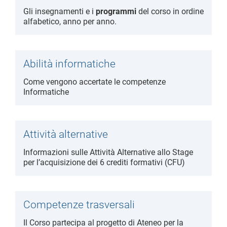
Gli insegnamenti e i
programmi
del corso in ordine
alfabetico, anno per anno.
Abilità informatiche
Come vengono accertate le competenze
Informatiche
Attività alternative
Informazioni sulle Attività Alternative allo Stage
per l’acquisizione dei 6 crediti formativi (CFU)
Competenze trasversali
Il Corso partecipa al progetto di Ateneo per la